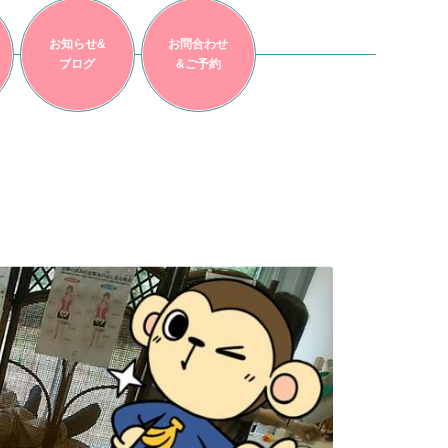
お知らせ&
お問合わせ
ブログ
&ご予約