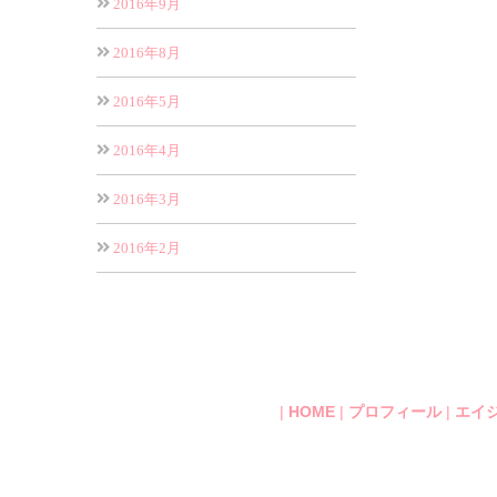
2016年9月
2016年8月
2016年5月
2016年4月
2016年3月
2016年2月
|
HOME
|
プロフィール
|
エイ