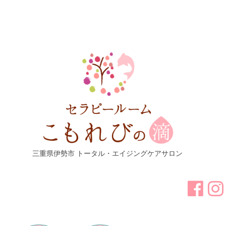
三重県伊勢市 トータル・エイジングケアサロン