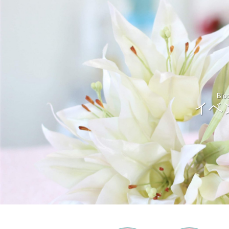
Blo
イベ