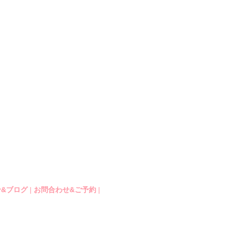
&ブログ
|
お問合わせ&ご予約
|