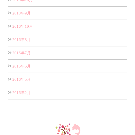
2018年9月
2016年10月
2016年8月
2016年7月
2016年6月
2016年5月
2016年2月