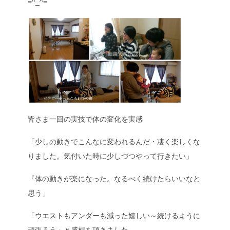
=^_^=
皆さま一回の実技で体の変化を実感
「少しの動きでこんなに変われるんだ・凄く楽しくな
りました。気付いた時に少しづつやって行きたい」
『体の動きが楽になった。なるべく続けたらいいなと
思う」
「ウエストもアンダーも減った嬉しい～続けるように
頑張ろう」と感想を頂きました。