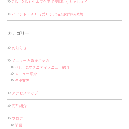
O脚・X脚もセルフケアで美脚になりましょう！
イベント・さとう式リンパ＆MRT施術体験
カテゴリー
お知らせ
メニュー＆講座ご案内
ベビー&マタニティメニュー紹介
メニュー紹介
講座案内
アクセスマップ
商品紹介
ブログ
学習