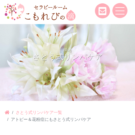
Blog
さとう式リンパケア
さとう式リンパケア一覧
アトピー＆花粉症にもさとう式リンパケア