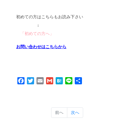
初めての方はこちらもお読み下さい
↓
「初めての方へ」
お問い合わせはこちらから
Facebook
Twitter
Email
Gmail
Hatena
Line
共
有
前へ
次へ