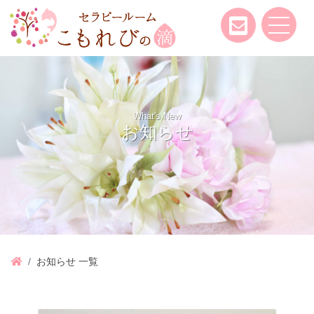
What's New
お知らせ
お知らせ 一覧