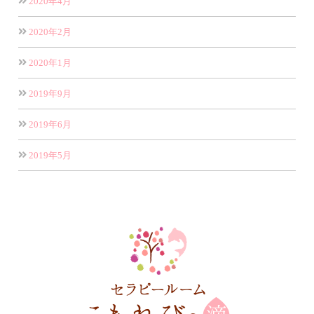
2020年4月
2020年2月
2020年1月
2019年9月
2019年6月
2019年5月