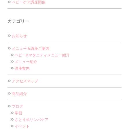
ベビーケア講座開催
カテゴリー
お知らせ
メニュー＆講座ご案内
ベビー&マタニティメニュー紹介
メニュー紹介
講座案内
アクセスマップ
商品紹介
ブログ
学習
さとう式リンパケア
イベント